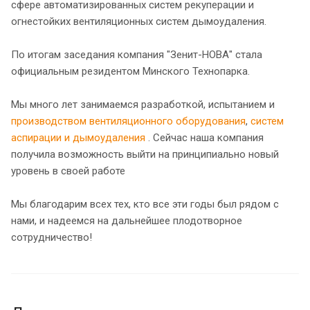
сфере автоматизированных систем рекуперации и
огнестойких вентиляционных систем дымоудаления.
По итогам заседания компания "Зенит-НОВА" стала
официальным резидентом Минского Технопарка.
Мы много лет занимаемся разработкой, испытанием и
производством вентиляционного оборудования
,
систем
аспирации и дымоудаления
. Сейчас наша компания
получила возможность выйти на принципиально новый
уровень в своей работе
Мы благодарим всех тех, кто все эти годы был рядом с
нами, и надеемся на дальнейшее плодотворное
сотрудничество!