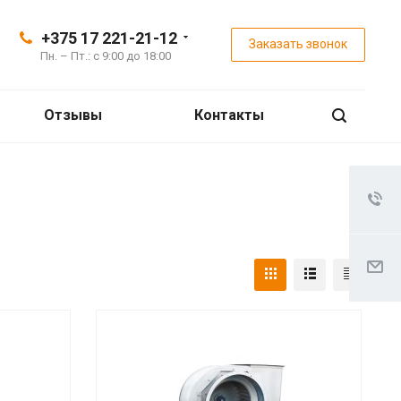
+375 17 221-21-12
Заказать звонок
Пн. – Пт.: с 9:00 до 18:00
Отзывы
Контакты