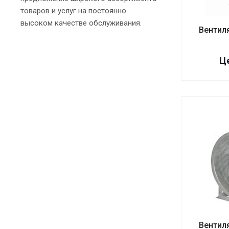
товаров и услуг на постоянно
высоком качестве обслуживания.
Вентил
Це
Вентил