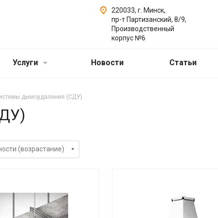
220033, г. Минск,
пр-т Партизанский, 8/9,
Производственный
корпус №6
Услуги
Новости
Статьи
истемы дымоудаления (СДУ)
ДУ)