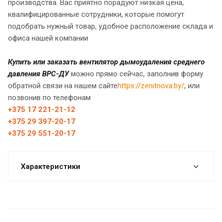
производства. Вас приятно порадуют низкая цена,
квалифицированные сотрудники, которые помогут
подобрать нужный товар, удобное расположение склада и
офиса нашей компании
Купить или заказать вентилятор дымоудаления среднего
давления ВРС-ДУ
можно прямо сейчас, заполнив форму
обратной связи на нашем сайте
https://zenitnova.by/
, или
позвонив по телефонам
+375 17 221-21-12
+375 29 397-20-17
+375 29 551-20-17
Характеристики