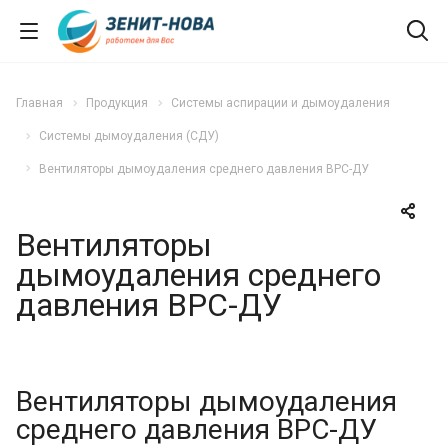
Главная
Продукция
Системы аспирации и дымоудаления
Системы дымоудаления (СДУ)
Вентиляторы дымоудаления среднего давления ВРС-ДУ
Вентиляторы
дымоудаления среднего
давления ВРС-ДУ
Вентиляторы дымоудаления
среднего давления ВРС-ДУ