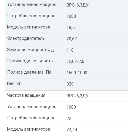
Установленная мощность, кВт
ВРС-6,3ДУ
Потребляемая мощность, кВт
1000
Модель вентилятора
18,5
Электродвигатель
20,67
Звуковая мощность, дБ(А)
110
Производи-тельность, тыс. м³/час
12,0-27,0
Полное давление, Па
1600-1000
Вес, кг
328
Частота вращения
ВРС-6,3ДУ
Установленная мощность, кВт
1000
Потребляемая мощность, кВт
22
Модель вентилятора
24,44