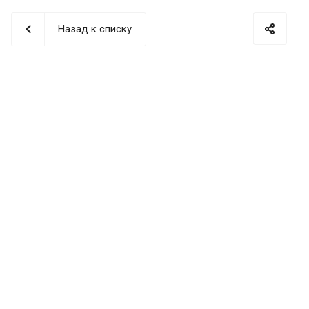
Назад к списку