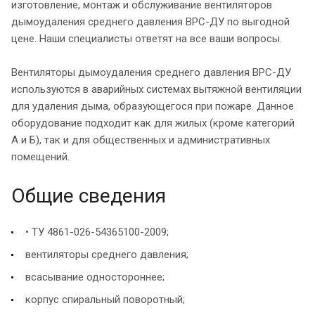
изготовление, монтаж и обслуживание вентиляторов
дымоудаления среднего давления ВРС-ДУ по выгодной
цене. Наши специалисты ответят на все ваши вопросы.
Вентиляторы дымоудаления среднего давления ВРС-ДУ
используются в аварийных системах вытяжной вентиляции
для удаления дыма, образующегося при пожаре. Данное
оборудование подходит как для жилых (кроме категорий
А и Б), так и для общественных и административных
помещений.
Общие сведения
• ТУ 4861-026-54365100-2009;
вентиляторы среднего давления;
всасывание одностороннее;
корпус спиральный поворотный;