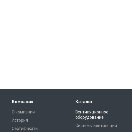
Компания
Каталог
О компании
Вентиляционное
оборудование
История
Системы вентиляции
Сертификаты