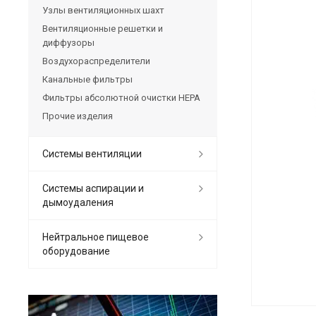
Узлы вентиляционных шахт
Вентиляционные решетки и
диффузоры
Воздухораспределители
Канальные фильтры
Фильтры абсолютной очистки HEPA
Прочие изделия
Системы вентиляции
Системы аспирации и
дымоудаления
Нейтральное пищевое
оборудование