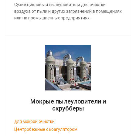
Сухие циклоны и пылеуловители для очистки
воздуха от пыли и других загрязнений в помещениях
или на промышленных предприятиях.
Мокрые пылеуловители и
скрубберы
для мокрой очистки
Центробежные с коагулятором