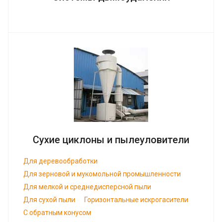
Сухие циклоны и пылеуловители
Для деревообработки
Для зерновой и мукомольной промышленности
Для мелкой и среднедисперсной пыли
Для сухой пыли
Горизонтальные искрогасители
С обратным конусом