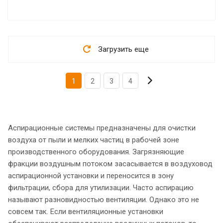
Загрузить еще
1
2
3
4
Аспирационные системы предназначены для очистки
воздуха от пыли и мелких частиц в рабочей зоне
производственного оборудования. Загрязняющие
фракции воздушным потоком засасывается в воздуховод
аспирационной установки и переносится в зону
фильтрации, сбора для утилизации. Часто аспирацию
называют разновидностью вентиляции. Однако это не
совсем так. Если вентиляционные установки