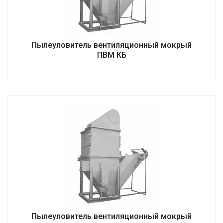
Пылеуловитель вентиляционный мокрый
ПВМ КБ
Пылеуловитель вентиляционный мокрый