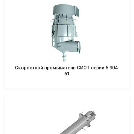
Скоростной промыватель СИОТ серии 5.904-
61