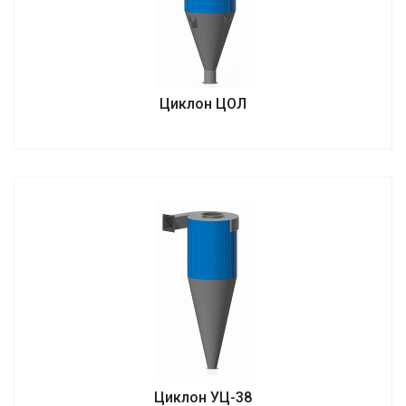
Циклон ЦОЛ
Циклон УЦ-38