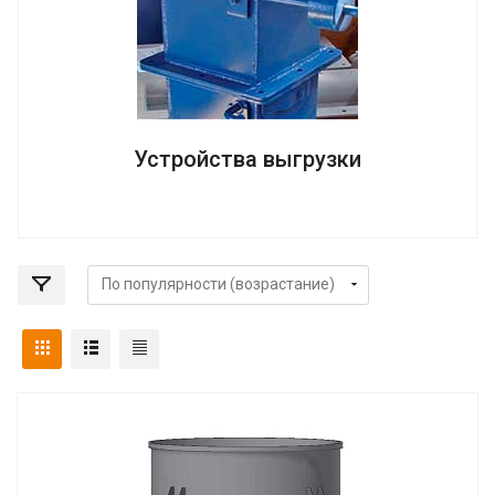
Устройства выгрузки