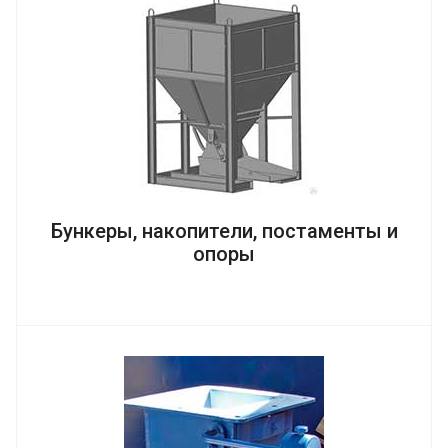
Бункеры, накопители, постаменты и
опоры