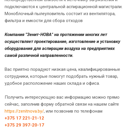
подключаются к центральной аспирационной магистрали.
Моноблочный пылеуловитель состоит из вентилятора,
фильтра и емкости для сбора отходов
Компания "Зенит-НОВА" на протяжении многих лет
осуществляет проектирование, изготовление и установку
оборудования для аспирации воздуха на предприятиях
самой различной направленности.
Вас приятно порадуют низкая цена, квалифицированные
сотрудники, которые помогут подобрать нужный товар,
удобное расположение наших склада и офиса.
Получить интересующую вас информацию можно прямо
сейчас, заполнив форму обратной связи на нашем сайте
https://zenitnova.by/
, или позвонив по телефонам
+375 17 221-21-12
+375 29 397-20-17