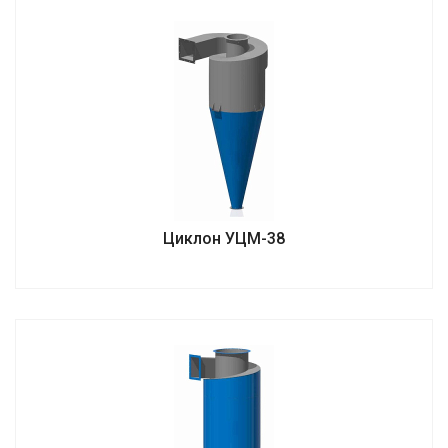
Циклон УЦМ-38