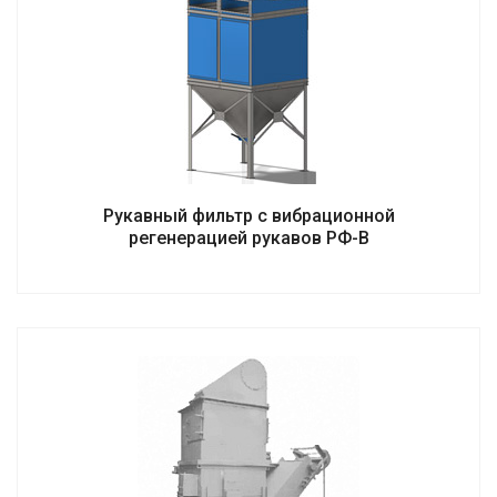
Рукавный фильтр с вибрационной
регенерацией рукавов РФ-В