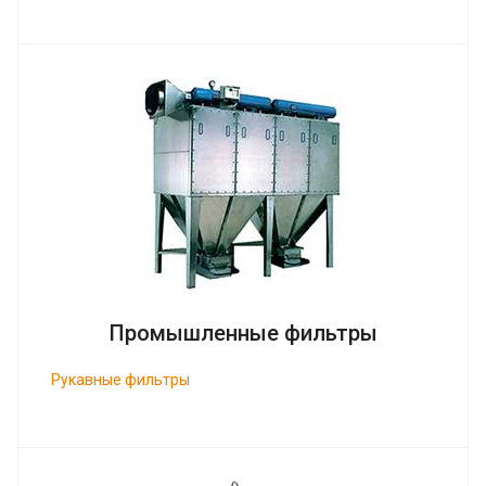
Промышленные фильтры
Рукавные фильтры