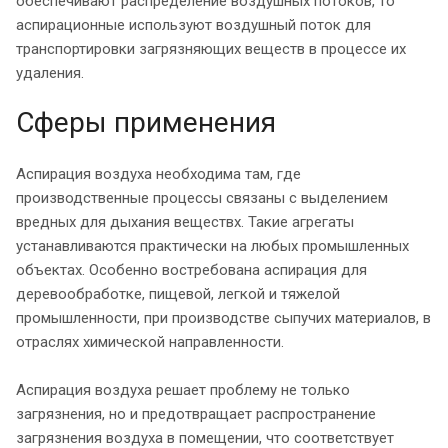
обеспечивают распределение воздушных потоков, то
аспирационные используют воздушный поток для
транспортировки загрязняющих веществ в процессе их
удаления.
Сферы применения
Аспирация воздуха необходима там, где
производственные процессы связаны с выделением
вредных для дыхания веществх. Такие агрегаты
устанавливаются практически на любых промышленных
объектах. Особенно востребована аспирация для
деревообработке, пищевой, легкой и тяжелой
промышленности, при производстве сыпучих материалов, в
отраслях химической направленности.
Аспирация воздуха решает проблему не только
загрязнения, но и предотвращает распространение
загрязнения воздуха в помещении, что соответствует