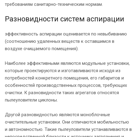
требованиям санитарно-техническим нормам.
Разновидности систем аспирации
эффективность аспирации оценивается по невыбиванию
(соотношению удаленных веществ к оставшимся в
воздухе очищаемого помещения).
Наиболее эффективными являются модульные установки,
которые проектируются и изготавливаются исходя из
потребностей конкретного помещения, его габаритов и
особенностей производственных процессов, требующих
очистки. К разновидности таких агрегатов относятся
пылеуловители циклоны.
Другой разновидностью являются моноблочные
очистительные установки. Они отличаются мобильностью
и автономностью. Такие пылеуловители устанавливаются в
непосредственной близости к источнику загрязнения и