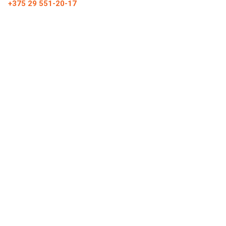
+375 29 551-20-17