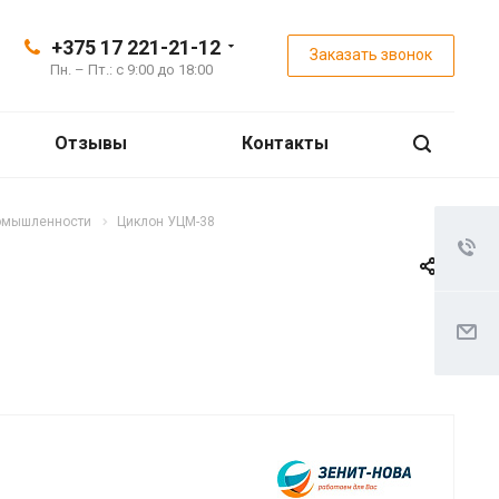
+375 17 221-21-12
Заказать звонок
Пн. – Пт.: с 9:00 до 18:00
Отзывы
Контакты
ромышленности
Циклон УЦМ-38