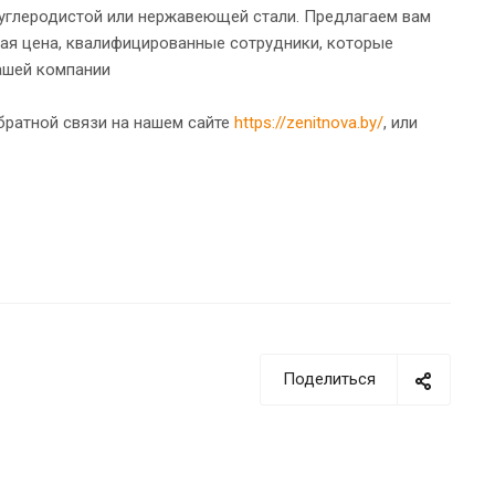
 углеродистой или нержавеющей стали. Предлагаем вам
ая цена, квалифицированные сотрудники, которые
ашей компании
братной связи на нашем сайте
https://zenitnova.by/
, или
Поделиться