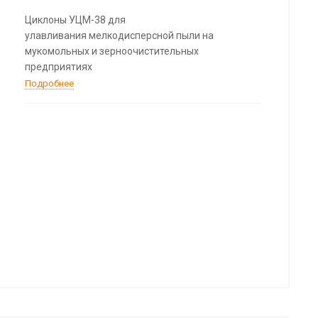
Циклоны УЦМ-38 для
улавливания мелкодисперсной пыли на
мукомольных и зерноочистительных
предприятиях
Подробнее