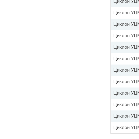
Циклон УЦ
Циклон УЦ
Циклон УЦ
Циклон УЦ
Циклон УЦ
Циклон УЦ
Циклон УЦ
Циклон УЦ
Циклон УЦ
Циклон УЦ
Циклон УЦ
Циклон УЦ