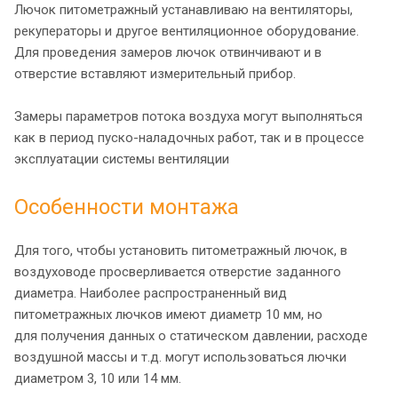
Лючок питометражный устанавливаю на вентиляторы,
рекуператоры и другое вентиляционное оборудование.
Для проведения замеров лючок отвинчивают и в
отверстие вставляют измерительный прибор.
Замеры параметров потока воздуха могут выполняться
как в период пуско-наладочных работ, так и в процессе
эксплуатации системы вентиляции
Особенности монтажа
Для того, чтобы установить питометражный лючок, в
воздуховоде просверливается отверстие заданного
диаметра. Наиболее распространенный вид
питометражных лючков имеют диаметр 10 мм, но
для получения данных о статическом давлении, расходе
воздушной массы и т.д. могут использоваться лючки
диаметром 3, 10 или 14 мм.