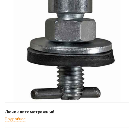
Лючок питометражный
Подробнее