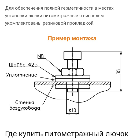
Для обеспечения полной герметичности в местах
установки лючки питометражные с ниппелем
укомплектованы резиновой прокладкой.
Где купить питометражный лючок