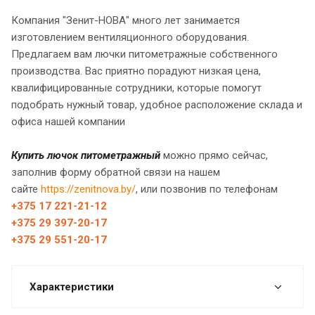
Компания "Зенит-НОВА" много лет занимается
изготовлением вентиляционного оборудования.
Предлагаем вам лючки питометражные собственного
производства. Вас приятно порадуют низкая цена,
квалифицированные сотрудники, которые помогут
подобрать нужный товар, удобное расположение склада и
офиса нашей компании
Купить лючок питометражный
можно прямо сейчас,
заполнив форму обратной связи на нашем
сайте
https://zenitnova.by/
, или позвонив по телефонам
+375 17 221-21-12
+375 29 397-20-17
+375 29 551-20-17
Характеристики