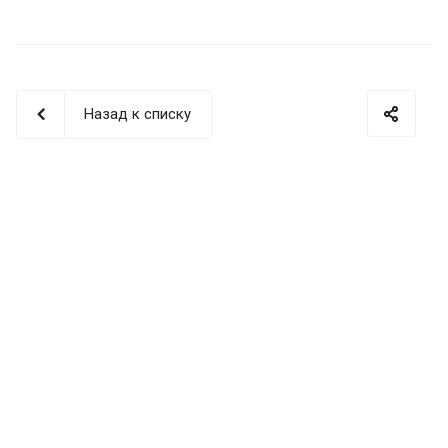
Назад к списку