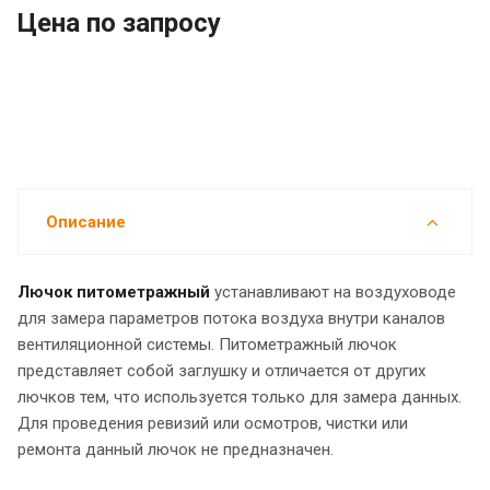
Цена по зап
р
осу
Описание
Лючок питометражный
устанавливают на воздуховоде
для замера параметров потока воздуха внутри каналов
вентиляционной системы. Питометражный лючок
представляет собой заглушку и отличается от других
лючков тем, что используется только для замера данных.
Для проведения ревизий или осмотров, чистки или
ремонта данный лючок не предназначен.