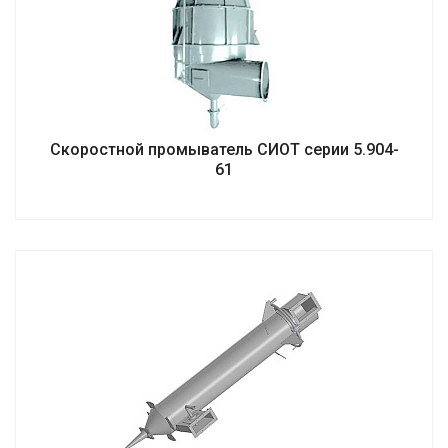
Скоростной промыватель СИОТ серии 5.904-
61