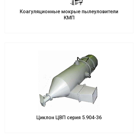
Коагуляционные мокрые пылеуловители
КМП
Циклон ЦВП серия 5.904-36