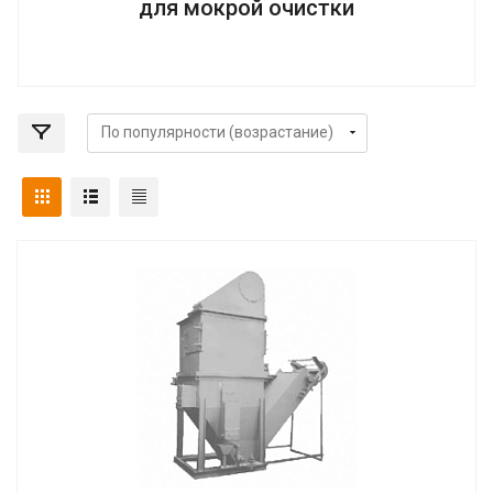
для мокрой очистки