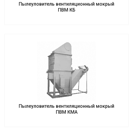
Пылеуловитель вентиляционный мокрый
ПВМ КБ
Пылеуловитель вентиляционный мокрый
ПВМ КМА