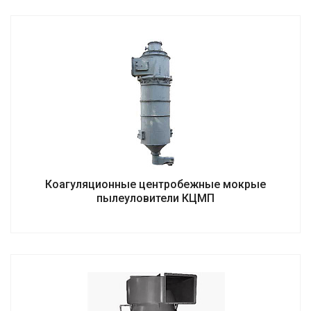
Коагуляционные центробежные мокрые
пылеуловители КЦМП