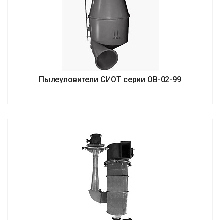
Пылеуловители СИОТ серии ОВ-02-99