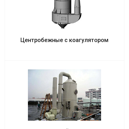
Центробежные с коагулятором