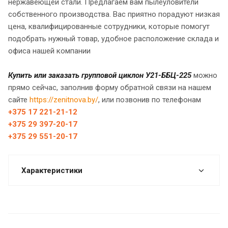
нержавеющей стали. Предлагаем вам пылеуловители
собственного производства. Вас приятно порадуют низкая
цена, квалифицированные сотрудники, которые помогут
подобрать нужный товар, удобное расположение склада и
офиса нашей компании
Купить или заказать групповой циклон У21-ББЦ-225
можно
прямо сейчас, заполнив форму обратной связи на нашем
сайте
https://zenitnova.by/
, или позвонив по телефонам
+375 17 221-21-12
+375 29 397-20-17
+375 29 551-20-17
Характеристики