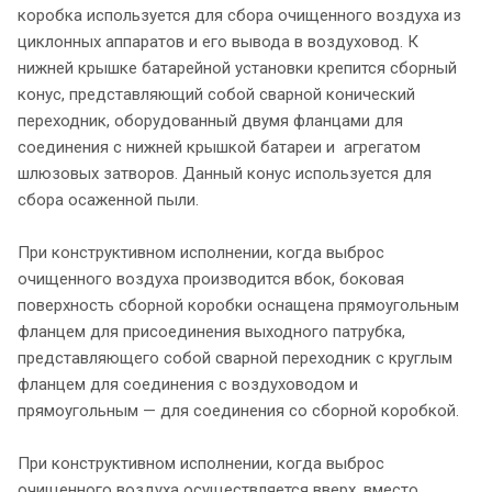
коробка используется для сбора очищенного воздуха из
циклонных аппаратов и его вывода в воздуховод. К
нижней крышке батарейной установки крепится сборный
конус, представляющий собой сварной конический
переходник, оборудованный двумя фланцами для
соединения с нижней крышкой батареи и агрегатом
шлюзовых затворов. Данный конус используется для
сбора осаженной пыли.
При конструктивном исполнении, когда выброс
очищенного воздуха производится вбок, боковая
поверхность сборной коробки оснащена прямоугольным
фланцем для присоединения выходного патрубка,
представляющего собой сварной переходник с круглым
фланцем для соединения с воздуховодом и
прямоугольным — для соединения со сборной коробкой.
При конструктивном исполнении, когда выброс
очищенного воздуха осуществляется вверх, вместо