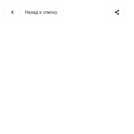
Назад к списку