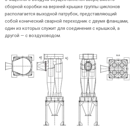
сборной коробки на верхней крышке группы циклонов
располагается выходной патрубок, представляющий
собой конический сварной переходник с двумя фланцами,
один из которых служит для соединения с крышкой, а
другой — с воздуховодом.