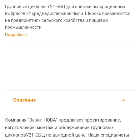
Групповые циклоны У21-ББЦ для очистки аспирационных
выбрасов от среднедисперсной пыли. Широко применяются
на предприятиях сельского хозяйства и пищевой
промышленности.
Подробнее
Описание
Компания "Зенит-НОВА" предлагает проектирование,
изготовление, монтаж и обслуживание групповых
циклоновУ21-ББЦ по выгодной цене. Наши специалисты