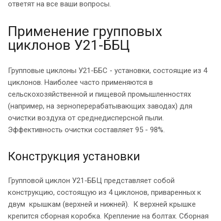
ответят на все ваши вопросы.
Применение групповых
циклонов У21-ББЦ
Групповые циклоны У21-ББС - установки, состоящие из 4
циклонов. Наиболее часто применяются в
сельскохозяйственной и пищевой промышленностях
(например, на зерноперерабатывающих заводах) для
очистки воздуха от среднедисперсной пыли.
Эффективность очистки составляет 95 - 98%.
Конструкция установки
Групповой циклон У21-ББЦ представляет собой
конструкцию, состоящую из 4 циклонов, приваренных к
двум крышкам (верхней и нижней). К верхней крышке
крепится сборная коробка. Крепление на болтах. Сборная