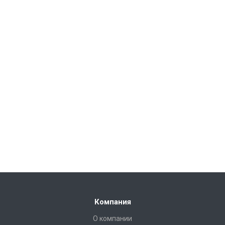
Компания
О компании