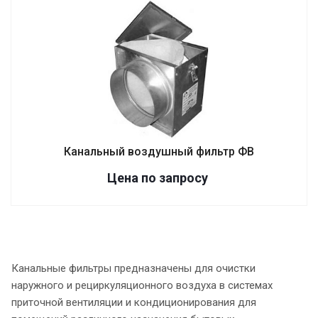
Канальный воздушный фильтр ФВ
Цена по зап
р
осу
Канальные фильтры предназначены для очистки
наружного и рециркуляционного воздуха в системах
приточной вентиляции и кондиционирования для